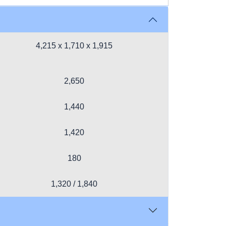
4,215 x 1,710 x 1,915
2,650
1,440
1,420
180
1,320 / 1,840