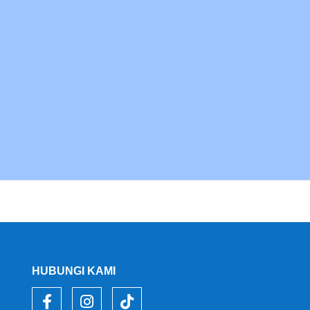
HUBUNGI KAMI