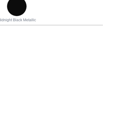
idnight Black Metallic