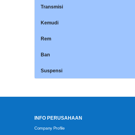
Transmisi
Kemudi
Rem
Ban
Suspensi
INFO PERUSAHAAN
Company Profile