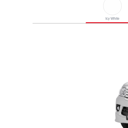
Icy White