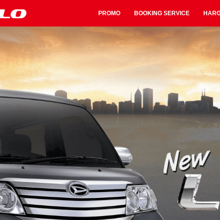
PROMO
BOOKING SERVICE
HAR