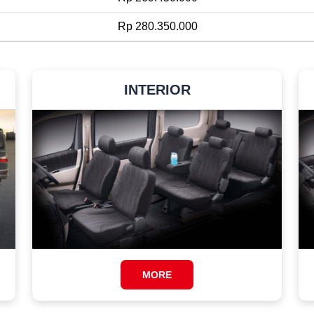
Rp 280.350.000
INTERIOR
MORE