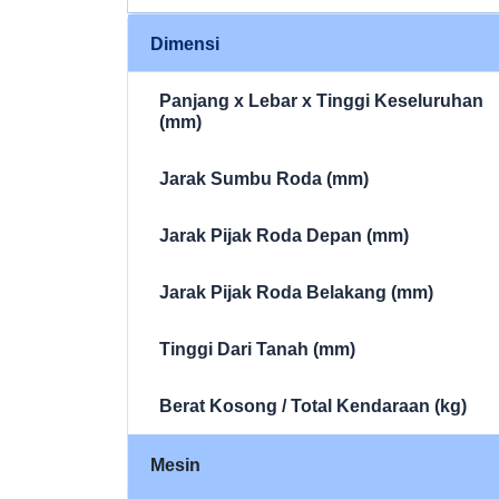
Dimensi
Panjang x Lebar x Tinggi Keseluruhan
(mm)
Jarak Sumbu Roda (mm)
Jarak Pijak Roda Depan (mm)
Jarak Pijak Roda Belakang (mm)
Tinggi Dari Tanah (mm)
Berat Kosong / Total Kendaraan (kg)
Mesin