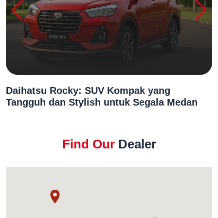
Daihatsu Rocky: SUV Kompak yang
Tangguh dan Stylish untuk Segala Medan
Find Our
Dealer