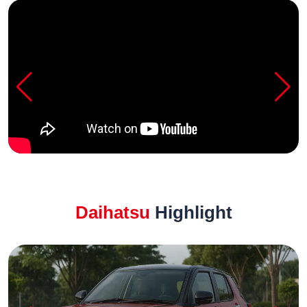
Daihatsu
Highlight