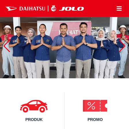
PRODUK
PROMO