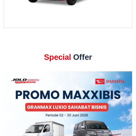
Special
Offer