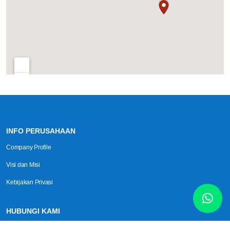
INFO PERUSAHAAN
Company Profile
Visi dan Misi
Kebijakan Privasi
HUBUNGI KAMI