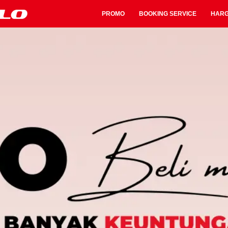
PROMO
BOOKING SERVICE
HAR