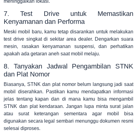
meninggalkan lokasi.
7. Test Drive untuk Memastikan
Kenyamanan dan Performa
Meski mobil baru, kamu tetap disarankan untuk melakukan
test drive singkat di sekitar area dealer. Dengarkan suara
mesin, rasakan kenyamanan suspensi, dan perhatikan
apakah ada getaran aneh saat mobil melaju.
8. Tanyakan Jadwal Pengambilan STNK
dan Plat Nomor
Biasanya, STNK dan plat nomor belum langsung jadi saat
mobil diserahkan. Pastikan kamu mendapatkan informasi
jelas tentang kapan dan di mana kamu bisa mengambil
STNK dan plat kendaraan. Jangan lupa minta surat jalan
atau surat keterangan sementara agar mobil bisa
digunakan secara legal sembari menunggu dokumen resmi
selesai diproses.