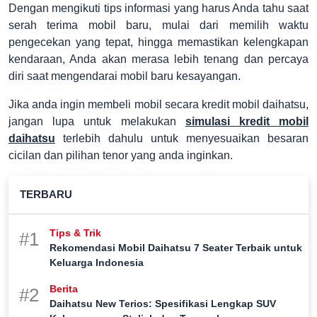
Dengan mengikuti tips informasi yang harus Anda tahu saat
serah terima mobil baru, mulai dari memilih waktu
pengecekan yang tepat, hingga memastikan kelengkapan
kendaraan, Anda akan merasa lebih tenang dan percaya
diri saat mengendarai mobil baru kesayangan.
Jika anda ingin membeli mobil secara kredit mobil daihatsu,
jangan lupa untuk melakukan
simulasi kredit mobil
daihatsu
terlebih dahulu untuk menyesuaikan besaran
cicilan dan pilihan tenor yang anda inginkan.
TERBARU
Tips & Trik
#1
Rekomendasi Mobil Daihatsu 7 Seater Terbaik untuk
Keluarga Indonesia
Berita
#2
Daihatsu New Terios: Spesifikasi Lengkap SUV