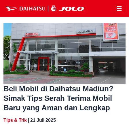
Beli Mobil di Daihatsu Madiun?
Simak Tips Serah Terima Mobil
Baru yang Aman dan Lengkap
Tips & Trik
| 21 Juli 2025