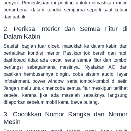
penyok. Pemeriksaan ini penting untuk memastikan mobil
benar-benar dalam kondisi sempurna seperti saat keluar
dari pabrik.
2. Periksa Interior dan Semua Fitur di
Dalam Kabin
Setelah bagian luar dicek, masuklah ke dalam kabin dan
perhatikan kondisi interior. Pastikan jok bersih dan rapi,
dashboard tidak ada cacat, serta semua fitur dan tombol
berfungsi sebagaimana mestinya. Nyalakan AC dan
pastikan hembusannya dingin, coba sistem audio, layar
infotainment, power window, serta tombol-tombol di setir.
Jangan malu untuk mencoba semua fitur meskipun terlihat
sepele, karena jika ada masalah sebaiknya langsung
dilaporkan sebelum mobil kamu bawa pulang.
3. Cocokkan Nomor Rangka dan Nomor
Mesin