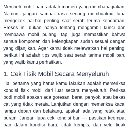
Membeli mobil baru adalah momen yang membahagiakan.
Namun, jangan sampai rasa senang membuatmu lupa
mengecek hal-hal penting saat serah terima kendaraan.
Proses ini bukan hanya tentang mengambil kunci dan
membawa mobil pulang, tapi juga memastikan bahwa
semua komponen dan kelengkapan sudah sesuai dengan
yang dijanjikan. Agar kamu tidak melewatkan hal penting,
berikut ini adalah tips wajib saat serah terima mobil baru
yang wajib kamu perhatikan.
1. Cek Fisik Mobil Secara Menyeluruh
Hal pertama yang harus kamu lakukan adalah memeriksa
kondisi fisik mobil dari luar secara menyeluruh. Periksa
bodi mobil apakah ada goresan, baret, penyok, atau bekas
cat yang tidak merata. Lanjutkan dengan memeriksa kaca,
lampu depan dan belakang, apakah ada yang retak atau
buram. Jangan lupa cek kondisi ban — pastikan keempat
ban dalam kondisi baru, tidak kempis, dan velg tidak