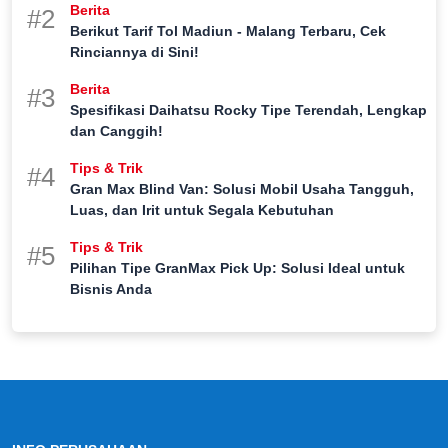
Berita
#2
Berikut Tarif Tol Madiun - Malang Terbaru, Cek
Rinciannya di Sini!
Berita
#3
Spesifikasi Daihatsu Rocky Tipe Terendah, Lengkap
dan Canggih!
Tips & Trik
#4
Gran Max Blind Van: Solusi Mobil Usaha Tangguh,
Luas, dan Irit untuk Segala Kebutuhan
Tips & Trik
#5
Pilihan Tipe GranMax Pick Up: Solusi Ideal untuk
Bisnis Anda