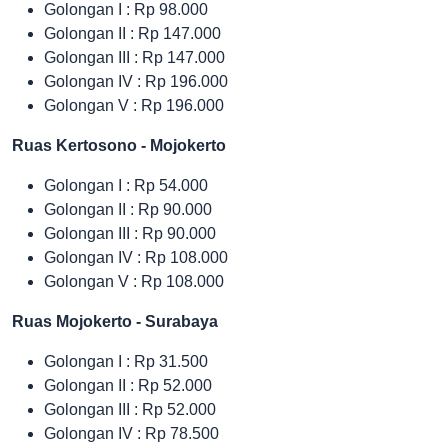
Golongan I :
Rp 98.000
Golongan II : Rp 147.000
Golongan III : Rp 147.000
Golongan IV : Rp 196.000
Golongan V : Rp 196.000
Ruas Kertosono - Mojokerto
Golongan I :
Rp 54.000
Golongan II : Rp 90.000
Golongan III : Rp 90.000
Golongan IV : Rp 108.000
Golongan V : Rp 108.000
Ruas Mojokerto - Surabaya
Golongan I :
Rp 31.500
Golongan II : Rp 52.000
Golongan III : Rp 52.000
Golongan IV : Rp 78.500