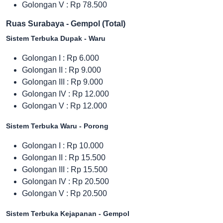
Golongan V : Rp 78.500
Ruas Surabaya - Gempol (Total)
Sistem Terbuka Dupak - Waru
Golongan I :
Rp 6.000
Golongan II : Rp 9.000
Golongan III : Rp 9.000
Golongan IV : Rp 12.000
Golongan V : Rp 12.000
Sistem Terbuka Waru - Porong
Golongan I :
Rp 10.000
Golongan II : Rp 15.500
Golongan III : Rp 15.500
Golongan IV : Rp 20.500
Golongan V : Rp 20.500
Sistem Terbuka Kejapanan - Gempol