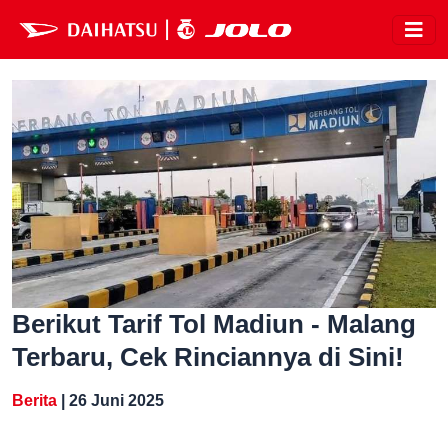
Berikut Tarif Tol Madiun - Malang
Terbaru, Cek Rinciannya di Sini!
Berita
| 26 Juni 2025