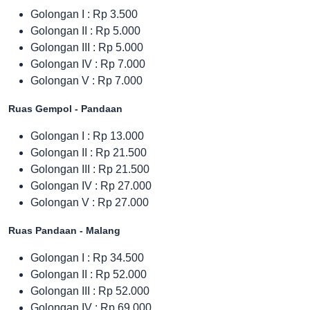
Golongan I :
Rp 3.500
Golongan II : Rp 5.000
Golongan III : Rp 5.000
Golongan IV : Rp 7.000
Golongan V : Rp 7.000
Ruas Gempol - Pandaan
Golongan I :
Rp 13.000
Golongan II : Rp 21.500
Golongan III : Rp 21.500
Golongan IV : Rp 27.000
Golongan V : Rp 27.000
Ruas Pandaan - Malang
Golongan I :
Rp 34.500
Golongan II : Rp 52.000
Golongan III : Rp 52.000
Golongan IV : Rp 69.000