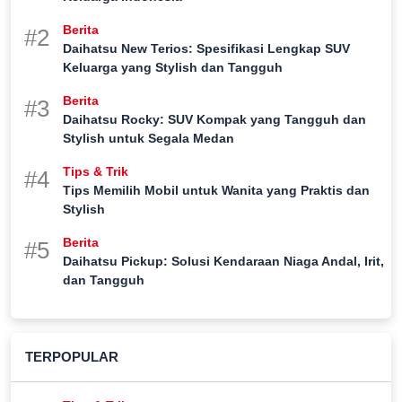
Berita
#2
Daihatsu New Terios: Spesifikasi Lengkap SUV
Keluarga yang Stylish dan Tangguh
Berita
#3
Daihatsu Rocky: SUV Kompak yang Tangguh dan
Stylish untuk Segala Medan
Tips & Trik
#4
Tips Memilih Mobil untuk Wanita yang Praktis dan
Stylish
Berita
#5
Daihatsu Pickup: Solusi Kendaraan Niaga Andal, Irit,
dan Tangguh
TERPOPULAR