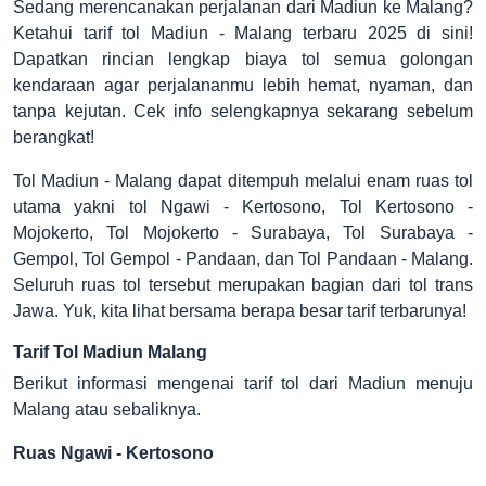
Sedang merencanakan perjalanan dari Madiun ke Malang?
Ketahui tarif tol Madiun - Malang terbaru 2025 di sini!
Dapatkan rincian lengkap biaya tol semua golongan
kendaraan agar perjalananmu lebih hemat, nyaman, dan
tanpa kejutan. Cek info selengkapnya sekarang sebelum
berangkat!
Tol Madiun - Malang dapat ditempuh melalui enam ruas tol
utama yakni tol Ngawi - Kertosono, Tol Kertosono -
Mojokerto, Tol Mojokerto - Surabaya, Tol Surabaya -
Gempol, Tol Gempol - Pandaan, dan Tol Pandaan - Malang.
Seluruh ruas tol tersebut merupakan bagian dari tol trans
Jawa. Yuk, kita lihat bersama berapa besar tarif terbarunya!
Tarif Tol Madiun Malang
Berikut informasi mengenai tarif tol dari Madiun menuju
Malang atau sebaliknya.
Ruas Ngawi - Kertosono