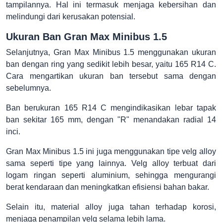
tampilannya. Hal ini termasuk menjaga kebersihan dan
melindungi dari kerusakan potensial.
Ukuran Ban Gran Max Minibus 1.5
Selanjutnya, Gran Max Minibus 1.5 menggunakan ukuran
ban dengan ring yang sedikit lebih besar, yaitu 165 R14 C.
Cara mengartikan ukuran ban tersebut sama dengan
sebelumnya.
Ban berukuran 165 R14 C mengindikasikan lebar tapak
ban sekitar 165 mm, dengan "R" menandakan radial 14
inci.
Gran Max Minibus 1.5 ini juga menggunakan tipe velg alloy
sama seperti tipe yang lainnya. Velg alloy terbuat dari
logam ringan seperti aluminium, sehingga mengurangi
berat kendaraan dan meningkatkan efisiensi bahan bakar.
Selain itu, material alloy juga tahan terhadap korosi,
menjaga penampilan velg selama lebih lama.