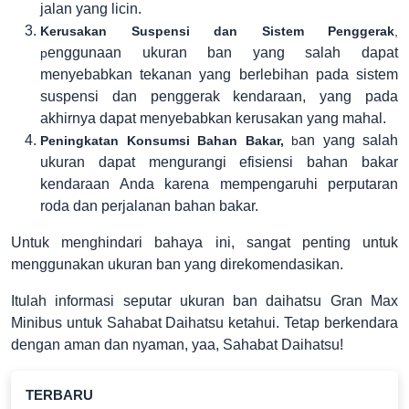
jalan yang licin.
Kerusakan Suspensi dan Sistem Penggerak
,
enggunaan ukuran ban yang salah dapat
p
menyebabkan tekanan yang berlebihan pada sistem
suspensi dan penggerak kendaraan, yang pada
akhirnya dapat menyebabkan kerusakan yang mahal.
an yang salah
Peningkatan Konsumsi Bahan Bakar,
b
ukuran dapat mengurangi efisiensi bahan bakar
kendaraan Anda karena mempengaruhi perputaran
roda dan perjalanan bahan bakar.
Untuk menghindari bahaya ini, sangat penting untuk
menggunakan ukuran ban yang direkomendasikan.
Itulah informasi seputar ukuran ban daihatsu Gran Max
Minibus untuk Sahabat Daihatsu ketahui. Tetap berkendara
dengan aman dan nyaman, yaa, Sahabat Daihatsu!
TERBARU