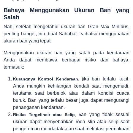
Bahaya Menggunakan Ukuran Ban yang
Salah
Nah, setelah mengetahui ukuran ban Gran Max Minibus,
penting banget, nih, buat Sahabat Daihatsu menggunakan
ukuran ban yang tepat.
Menggunakan ukuran ban yang salah pada kendaraan
Anda dapat membawa berbagai risiko dan bahaya,
termasuk:
ika ban terlalu kecil,
Kurangnya Kontrol Kendaraan
, j
Anda mungkin kehilangan kendali saat mengemudi,
terutama saat berbelok atau dalam kondisi cuaca
buruk. Ban yang terlalu besar juga dapat mengurangi
penanganan kendaraan.
an yang tidak sesuai
Risiko Tergelincir atau Selip
, b
ukuran dapat menyebabkan roda slip atau selip saat
pengereman mendadak atau saat melintasi permukaan