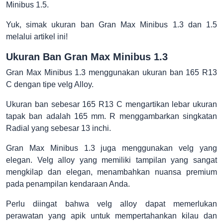
Minibus 1.5.
Yuk, simak ukuran ban Gran Max Minibus 1.3 dan 1.5
melalui artikel ini!
Ukuran Ban Gran Max Minibus 1.3
Gran Max Minibus 1.3 menggunakan ukuran ban 165 R13
C dengan tipe velg Alloy.
Ukuran ban sebesar 165 R13 C mengartikan lebar ukuran
tapak ban adalah 165 mm. R menggambarkan singkatan
Radial yang sebesar 13 inchi.
Gran Max Minibus 1.3 juga menggunakan velg yang
elegan. Velg alloy yang memiliki tampilan yang sangat
mengkilap dan elegan, menambahkan nuansa premium
pada penampilan kendaraan Anda.
Perlu diingat bahwa velg alloy dapat memerlukan
perawatan yang apik untuk mempertahankan kilau dan