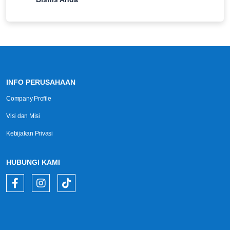
INFO PERUSAHAAN
Company Profile
Visi dan Misi
Kebijakan Privasi
HUBUNGI KAMI