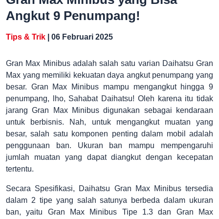
Angkut 9 Penumpang!
Tips & Trik
| 06 Februari 2025
Gran Max Minibus adalah salah satu varian Daihatsu Gran
Max yang memiliki kekuatan daya angkut penumpang yang
besar. Gran Max Minibus mampu mengangkut hingga 9
penumpang, lho, Sahabat Daihatsu! Oleh karena itu tidak
jarang Gran Max Minibus digunakan sebagai kendaraan
untuk berbisnis. Nah, untuk mengangkut muatan yang
besar, salah satu komponen penting dalam mobil adalah
penggunaan ban. Ukuran ban mampu mempengaruhi
jumlah muatan yang dapat diangkut dengan kecepatan
tertentu.
Secara Spesifikasi, Daihatsu Gran Max Minibus tersedia
dalam 2 tipe yang salah satunya berbeda dalam ukuran
ban, yaitu Gran Max Minibus Tipe 1.3 dan Gran Max