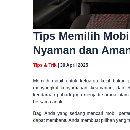
Tips Memilih Mobi
Nyaman dan Ama
Tips & Trik
| 30 April 2025
Memilih mobil untuk keluarga kecil bukan 
menyangkut kenyamanan, keamanan, dan efis
kendaraan pribadi juga menjadi sarana utama 
bersama anak.
Bagi Anda yang sedang mencari mobil pertama
dapat membantu Anda membuat pilihan yang te