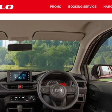
PROMO
BOOKING SERVICE
HAR