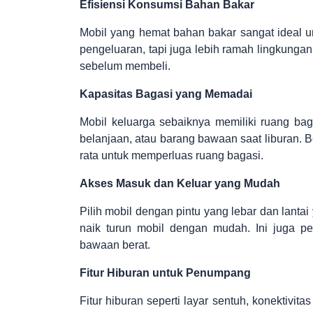
Efisiensi Konsumsi Bahan Bakar
Mobil yang hemat bahan bakar sangat ideal u
pengeluaran, tapi juga lebih ramah lingkunga
sebelum membeli.
Kapasitas Bagasi yang Memadai
Mobil keluarga sebaiknya memiliki ruang bag
belanjaan, atau barang bawaan saat liburan.
rata untuk memperluas ruang bagasi.
Akses Masuk dan Keluar yang Mudah
Pilih mobil dengan pintu yang lebar dan lantai
naik turun mobil dengan mudah. Ini juga p
bawaan berat.
Fitur Hiburan untuk Penumpang
Fitur hiburan seperti layar sentuh, konektivit