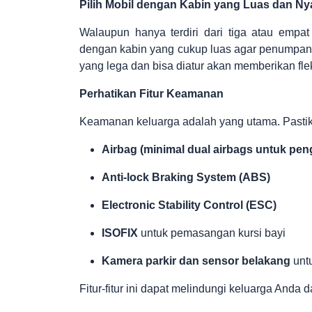
Pilih Mobil dengan Kabin yang Luas dan N
Walaupun hanya terdiri dari tiga atau empat
dengan kabin yang cukup luas agar penumpang
yang lega dan bisa diatur akan memberikan fle
Perhatikan Fitur Keamanan
Keamanan keluarga adalah yang utama. Pastikan
Airbag (minimal dual airbags untuk p
Anti-lock Braking System (ABS)
Electronic Stability Control (ESC)
ISOFIX
untuk pemasangan kursi bayi
Kamera parkir dan sensor belakang
unt
Fitur-fitur ini dapat melindungi keluarga Anda