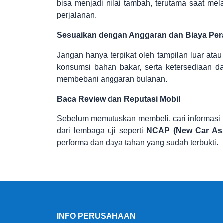
bisa menjadi nilai tambah, terutama saat mel
perjalanan.
Sesuaikan dengan Anggaran dan Biaya Per
Jangan hanya terpikat oleh tampilan luar ata
konsumsi bahan bakar, serta ketersediaan d
membebani anggaran bulanan.
Baca Review dan Reputasi Mobil
Sebelum memutuskan membeli, cari informasi d
dari lembaga uji seperti
NCAP (New Car As
performa dan daya tahan yang sudah terbukti.
INFO PERUSAHAAN