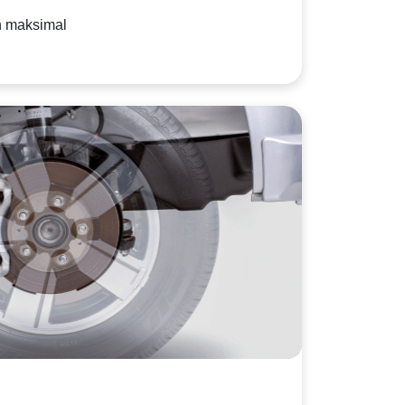
h maksimal