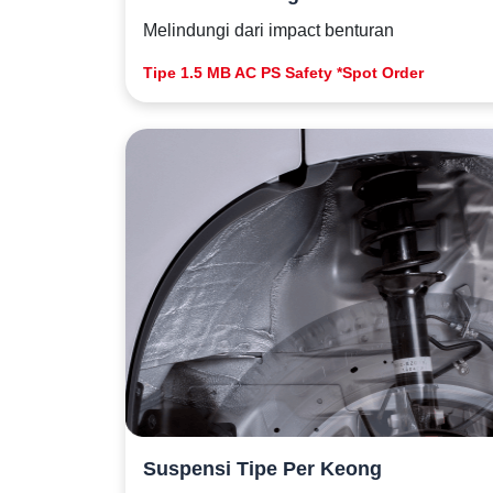
Melindungi dari impact benturan
Tipe 1.5 MB AC PS Safety *Spot Order
Suspensi Tipe Per Keong