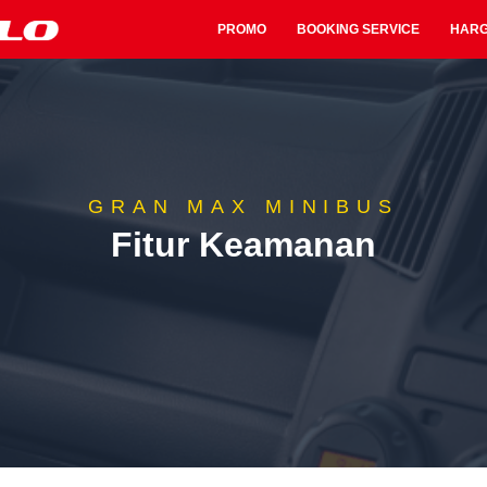
PROMO
BOOKING SERVICE
HAR
GRAN MAX MINIBUS
Fitur Keamanan