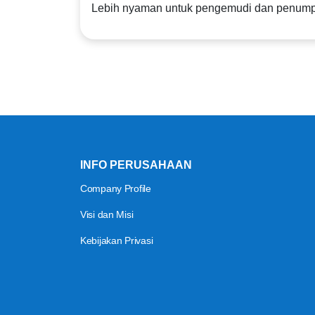
Lebih nyaman untuk pengemudi dan penum
INFO PERUSAHAAN
Company Profile
Visi dan Misi
Kebijakan Privasi