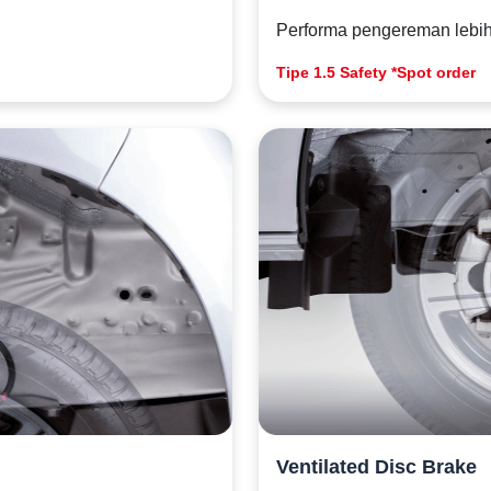
Performa pengereman lebi
Tipe 1.5 Safety *Spot order
Ventilated Disc Brake