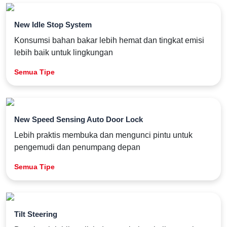
New Idle Stop System
Konsumsi bahan bakar lebih hemat dan tingkat emisi
lebih baik untuk lingkungan
Semua Tipe
New Speed Sensing Auto Door Lock
Lebih praktis membuka dan mengunci pintu untuk
pengemudi dan penumpang depan
Semua Tipe
Tilt Steering