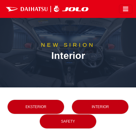
NEW SIRION
Interior
EKSTERIOR
INTERIOR
SAFETY