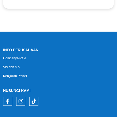
INFO PERUSAHAAN
Company Profile
Visi dan Misi
Kebijakan Privasi
HUBUNGI KAMI