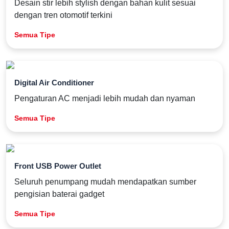
Desain stir lebih stylish dengan bahan kulit sesuai
dengan tren otomotif terkini
Semua Tipe
Digital Air Conditioner
Pengaturan AC menjadi lebih mudah dan nyaman
Semua Tipe
Front USB Power Outlet
Seluruh penumpang mudah mendapatkan sumber
pengisian baterai gadget
Semua Tipe