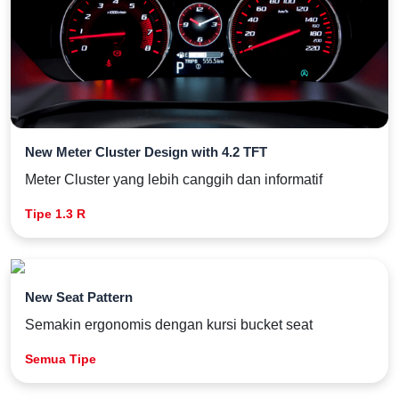
New Meter Cluster Design with 4.2 TFT
Meter Cluster yang lebih canggih dan informatif
Tipe 1.3 R
New Seat Pattern
Semakin ergonomis dengan kursi bucket seat
Semua Tipe