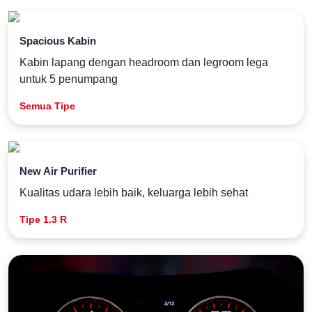
Spacious Kabin
Kabin lapang dengan headroom dan legroom lega
untuk 5 penumpang
Semua Tipe
New Air Purifier
Kualitas udara lebih baik, keluarga lebih sehat
Tipe 1.3 R