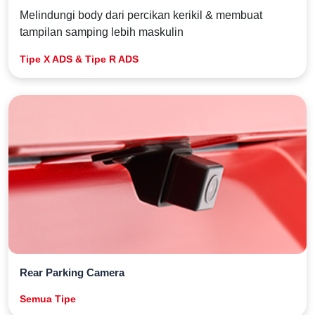
Melindungi body dari percikan kerikil & membuat
tampilan samping lebih maskulin
Tipe X ADS & Tipe R ADS
Rear Parking Camera
Semua Tipe