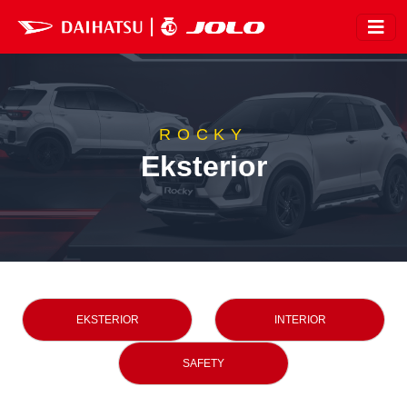
ROCKY
Eksterior
EKSTERIOR
INTERIOR
SAFETY