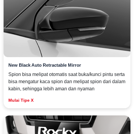
New Black Auto Retractable Mirror
Spion bisa melipat otomatis saat buka/kunci pintu serta
bisa mengatur kaca spion dan melipat spion dari dalam
kabin, sehingga lebih aman dan nyaman
Mulai Tipe X